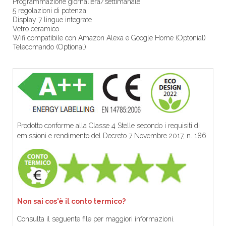
Programmazione giornaliera/settimanale
5 regolazioni di potenza
Display 7 lingue integrate
Vetro ceramico
Wifi compatibile con Amazon Alexa e Google Home (Optonial)
Telecomando (Optional)
Prodotto conforme alla Classe 4 Stelle secondo i requisiti di
emissioni e rendimento del Decreto 7 Novembre 2017, n. 186
Non sai cos'è il conto termico?
Consulta il seguente file per maggiori informazioni.