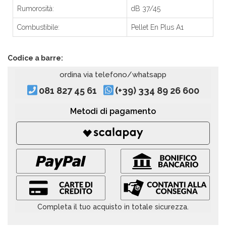
Rumorosità:
dB 37/45
Combustibile:
Pellet En Plus A1
Codice a barre:
ordina via telefono/whatsapp
081 827 45 61
(+39) 334 89 26 600
Metodi di pagamento
Completa il tuo acquisto in totale sicurezza.