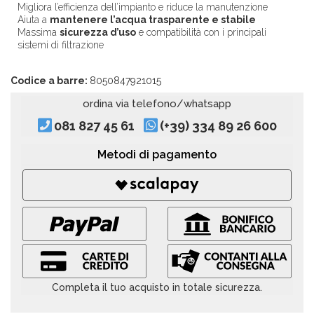
Migliora l’efficienza dell’impianto e riduce la manutenzione
Aiuta a
mantenere l’acqua trasparente e stabile
Massima
sicurezza d’uso
e compatibilità con i principali
sistemi di filtrazione
Codice a barre:
8050847921015
ordina via telefono/whatsapp
081 827 45 61
(+39) 334 89 26 600
Metodi di pagamento
Completa il tuo acquisto in totale sicurezza.