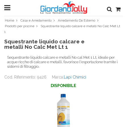
Home
Casa e Arredamento
Arredamento Da Esterno
Prodotti per piscine
Squestrante liquido calcare e metalli No Calc Met Lt
1
Squestrante liquido calcare e
metalli No Calc Met Lt 1
Sequestrante liquido calcare e metalli No cal Met 1 Lt, ideale per
acque ricche di calcare e metalli, favorisce l'esportazione tramite i
sistemi di filtraggio.
Cod. Riferimento: 9426
Marca:
Lapi Chimici
DISPONIBILE