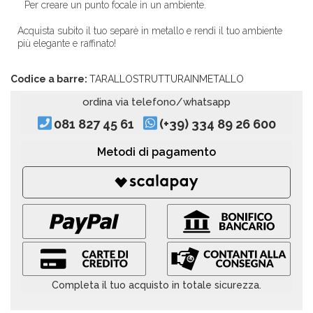
Per creare un punto focale in un ambiente.
Acquista subito il tuo separè in metallo e rendi il tuo ambiente
più elegante e raffinato!
Codice a barre:
TARALLOSTRUTTURAINMETALLO
ordina via telefono/whatsapp
081 827 45 61
(+39) 334 89 26 600
Metodi di pagamento
Completa il tuo acquisto in totale sicurezza.