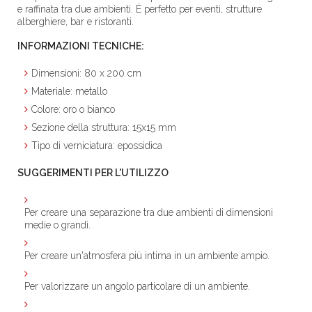
e raffinata tra due ambienti. È perfetto per eventi, strutture
alberghiere, bar e ristoranti.
INFORMAZIONI TECNICHE:
Dimensioni: 80 x 200 cm
Materiale: metallo
Colore: oro o bianco
Sezione della struttura: 15x15 mm
Tipo di verniciatura: epossidica
SUGGERIMENTI PER L'UTILIZZO
Per creare una separazione tra due ambienti di dimensioni
medie o grandi.
Per creare un'atmosfera più intima in un ambiente ampio.
Per valorizzare un angolo particolare di un ambiente.