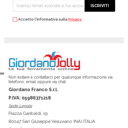
ISCRIVITI
Accetto l'informativa sulla
Privacy
Non esitare a contattarci per qualunque informazione via
telefono, email oppure via chat.
Giordano Franco S.r.l.
P.IVA: 05986371218
Sede Legale
Piazza Garibaldi, 19
80047 San Giuseppe Vesuviano (NA) ITALIA