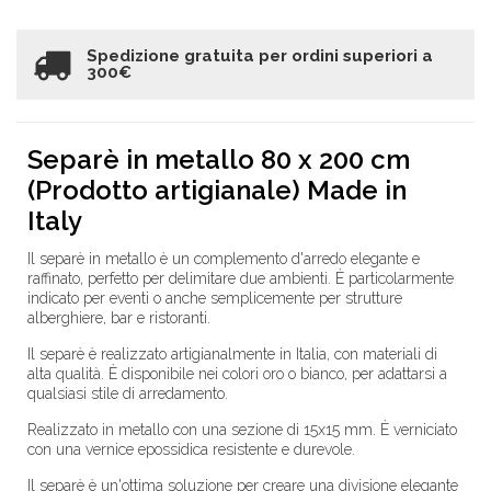
Spedizione gratuita per ordini superiori a
300€
Separè in metallo 80 x 200 cm
(Prodotto artigianale) Made in
Italy
Il separè in metallo è un complemento d'arredo elegante e
raffinato, perfetto per delimitare due ambienti. È particolarmente
indicato per eventi o anche semplicemente per strutture
alberghiere, bar e ristoranti.
Il separè è realizzato artigianalmente in Italia, con materiali di
alta qualità. È disponibile nei colori oro o bianco, per adattarsi a
qualsiasi stile di arredamento.
Realizzato in metallo con una sezione di 15x15 mm. È verniciato
con una vernice epossidica resistente e durevole.
Il separè è un'ottima soluzione per creare una divisione elegante