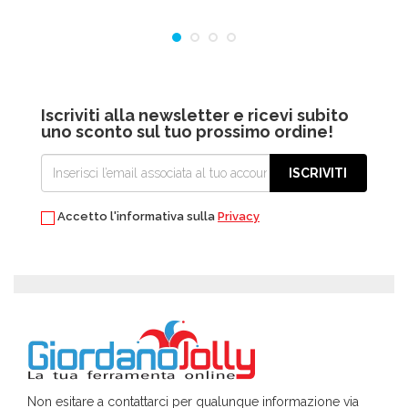
Iscriviti alla newsletter e ricevi subito
uno sconto sul tuo prossimo ordine!
ISCRIVITI
Accetto l'informativa sulla
Privacy
Non esitare a contattarci per qualunque informazione via