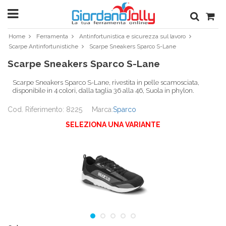
Home
Ferramenta
Antinfortunistica e sicurezza sul lavoro
Scarpe Antinfortunistiche
Scarpe Sneakers Sparco S-Lane
Scarpe Sneakers Sparco S-Lane
Scarpe Sneakers Sparco S-Lane, rivestita in pelle scamosciata,
disponibile in 4 colori, dalla taglia 36 alla 46, Suola in phylon.
Cod. Riferimento: 8225
Marca:
Sparco
SELEZIONA UNA VARIANTE