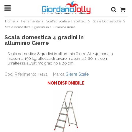
Home
Ferramenta
Scaffali Scale e Trabattelli
Scale Domestiche
Scala domestica 4 gradini in alluminio Gierre
Scala domestica 4 gradini in
alluminio Gierre
Scala domestica 8 gradini in alluminio Gierre AL 140,portata
massima 150 kg, altezza di lavoro massima 2,80 mt, con
un'altezza all'ultimo gradino a 80 cm.
Cod. Riferimento: 9421
Marca:
Gierre Scale
NON DISPONIBILE