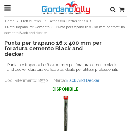
Home
Elettroutensili
Accessori Elettroutensili
Punte Trapano Per Cemento
Punta per trapano 16 x 400 mm per foratura
cemento Black and decker
Punta per trapano 16 x 400 mm per
foratura cemento Black and
decker
Punta per trapano da 16 x 400 mm per foratura cemento black
and decker, duratura e affidabile, ideale per utilizzi professionali.
Cod. Riferimento: 8530
Marca:
Black And Decker
DISPONIBILE