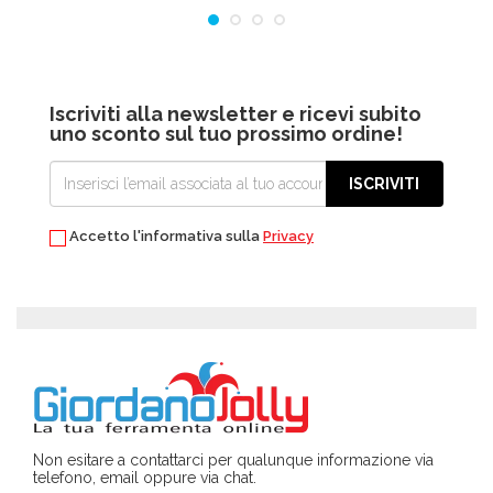
Iscriviti alla newsletter e ricevi subito
uno sconto sul tuo prossimo ordine!
ISCRIVITI
Accetto l'informativa sulla
Privacy
Non esitare a contattarci per qualunque informazione via
telefono, email oppure via chat.