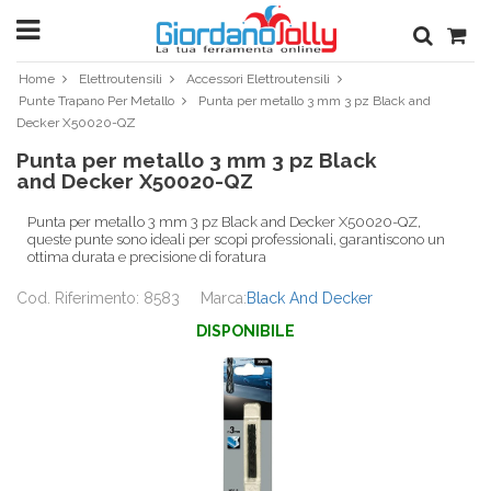
Home
Elettroutensili
Accessori Elettroutensili
Punte Trapano Per Metallo
Punta per metallo 3 mm 3 pz Black and
Decker X50020-QZ
Punta per metallo 3 mm 3 pz Black
and Decker X50020-QZ
Punta per metallo 3 mm 3 pz Black and Decker X50020-QZ,
queste punte sono ideali per scopi professionali, garantiscono un
ottima durata e precisione di foratura
Cod. Riferimento: 8583
Marca:
Black And Decker
DISPONIBILE