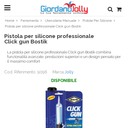
Home
Ferramenta
Utensileria Manuale
Pistole Per Silicone
Pistola per silicone professionale Click gun Bostik
Pistola per silicone professionale
Click gun Bostik
La pistola per silicone professionale Click gun Bostik combina
funzionalità avanzate, prestazioni superiori e un design pensato per
il massimo comfort
Cod. Riferimento: 9096
Marca:
Jolly
DISPONIBILE