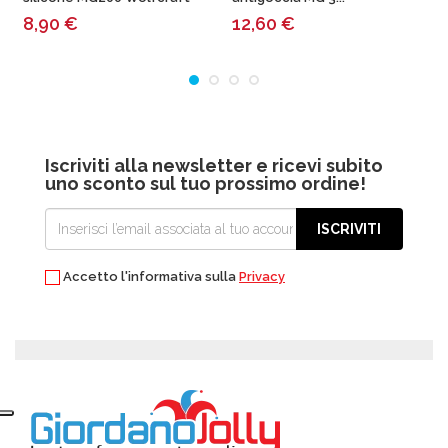
8,90
€
12,60
€
Iscriviti alla newsletter e ricevi subito
uno sconto sul tuo prossimo ordine!
ISCRIVITI
Accetto l'informativa sulla
Privacy