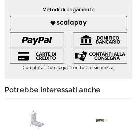
Metodi di pagamento
Completa il tuo acquisto in totale sicurezza.
Potrebbe interessati anche