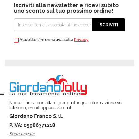
Iscriviti alla newsletter e ricevi subito
uno sconto sul tuo prossimo ordine!
ISCRIVITI
Accetto l'informativa sulla
Privacy
Non esitare a contattarci per qualunque informazione via
telefono, email oppure via chat.
Giordano Franco S.r.l.
P.IVA: 05986371218
Sede Legale