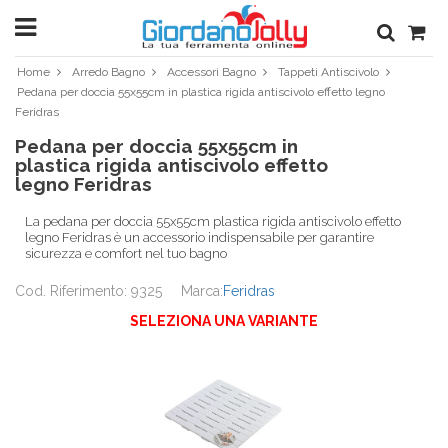
Home
Arredo Bagno
Accessori Bagno
Tappeti Antiscivolo
Pedana per doccia 55x55cm in plastica rigida antiscivolo effetto legno
Feridras
Pedana per doccia 55x55cm in
plastica rigida antiscivolo effetto
legno Feridras
La pedana per doccia 55x55cm plastica rigida antiscivolo effetto
legno Feridras è un accessorio indispensabile per garantire
sicurezza e comfort nel tuo bagno
Cod. Riferimento: 9325
Marca:
Feridras
SELEZIONA UNA VARIANTE