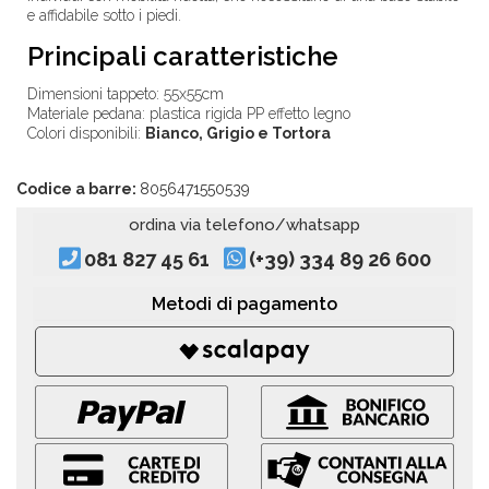
e affidabile sotto i piedi.
Principali caratteristiche
Dimensioni tappeto: 55x55cm
Materiale pedana: plastica rigida PP effetto legno
Colori disponibili:
Bianco, Grigio e Tortora
Codice a barre:
8056471550539
ordina via telefono/whatsapp
081 827 45 61
(+39) 334 89 26 600
Metodi di pagamento