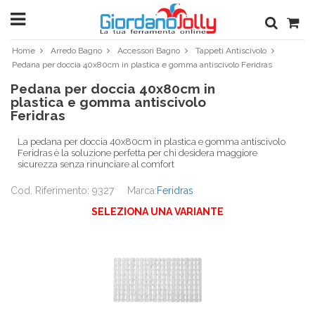
Home
Arredo Bagno
Accessori Bagno
Tappeti Antiscivolo
Pedana per doccia 40x80cm in plastica e gomma antiscivolo Feridras
Pedana per doccia 40x80cm in
plastica e gomma antiscivolo
Feridras
La pedana per doccia 40x80cm in plastica e gomma antiscivolo
Feridras è la soluzione perfetta per chi desidera maggiore
sicurezza senza rinunciare al comfort
Cod. Riferimento: 9327
Marca:
Feridras
SELEZIONA UNA VARIANTE