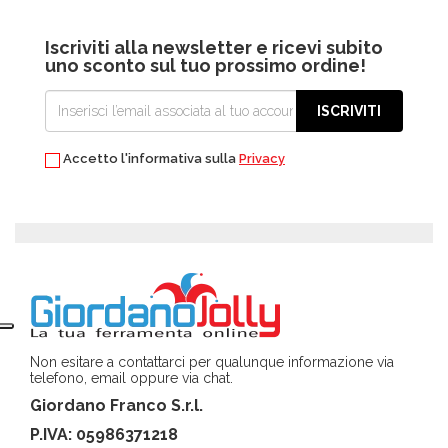
Iscriviti alla newsletter e ricevi subito
uno sconto sul tuo prossimo ordine!
ISCRIVITI
Accetto l'informativa sulla
Privacy
Non esitare a contattarci per qualunque informazione via
telefono, email oppure via chat.
Giordano Franco S.r.l.
P.IVA: 05986371218