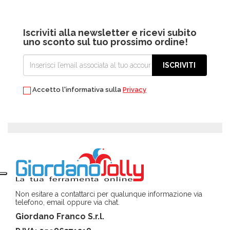
Iscriviti alla newsletter e ricevi subito
uno sconto sul tuo prossimo ordine!
ISCRIVITI
Accetto l'informativa sulla
Privacy
Non esitare a contattarci per qualunque informazione via
telefono, email oppure via chat.
Giordano Franco S.r.l.