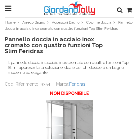
Home
Arredo Bagno
Accessori Bagno
Colonne doccia
Pannello
doccia in acciaio inox cromato con quattro funzioni Top Slim Feridras
Pannello doccia in acciaio inox
cromato con quattro funzioni Top
Slim Feridras
Il pannello doccia in acciaio inox cromato con quattro funzioni Top
Slim rappresenta la soluzione ideale per chi desidera un bagno
moderno ed elegante
Cod. Riferimento: 9354
Marca:
Feridras
NON DISPONIBILE