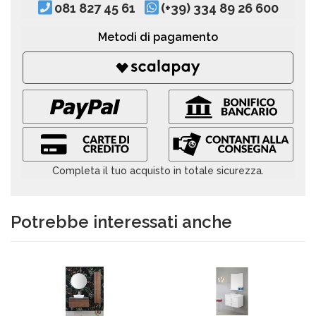
081 827 45 61
(+39) 334 89 26 600
Metodi di pagamento
Completa il tuo acquisto in totale sicurezza.
Potrebbe interessati anche