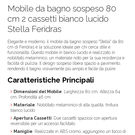
Mobile da bagno sospeso 80
cm 2 cassetti bianco lucido
Stella Feridras
Elegante e moderno, il mobile da bagno sospeso "Stella" da 80
cm di Feridras è la soluzione ideale per chi cerca stile e
funzionalità. Questo mobile in bianco lucido è realizzato in
nobilitato melaminico, un materiale noto per la sua resistenza e
facilità di pulizia. Il design sospeso libera spazio a pavimento,
rendendo il bagno visivamente più ampio e facile da pulire.
Caratteristiche Principali
Dimensioni del Mobile
: Larghezza 80 cm, Altezza 64
cm, Profondità 46 cm
Materiale
: Nobilitato melaminico di alta qualità, finitura
bianco lucido
Apertura Cassetti
: Due cassetti spaziosi con apertura
reversibile per un accesso facilitato
Maniglie
: Realizzate in ABS cromo, aggiungono un tocco di