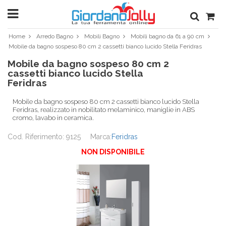
Home
Arredo Bagno
Mobili Bagno
Mobili bagno da 61 a 90 cm
Mobile da bagno sospeso 80 cm 2 cassetti bianco lucido Stella Feridras
Mobile da bagno sospeso 80 cm 2
cassetti bianco lucido Stella
Feridras
Mobile da bagno sospeso 80 cm 2 cassetti bianco lucido Stella
Feridras, realizzato in nobilitato melaminico, maniglie in ABS
cromo, lavabo in ceramica.
Cod. Riferimento: 9125
Marca:
Feridras
NON DISPONIBILE