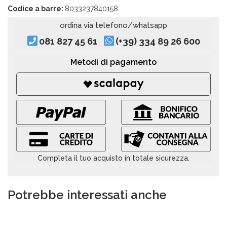
Codice a barre:
8033237840158
ordina via telefono/whatsapp
081 827 45 61
(+39) 334 89 26 600
Metodi di pagamento
Completa il tuo acquisto in totale sicurezza.
Potrebbe interessati anche