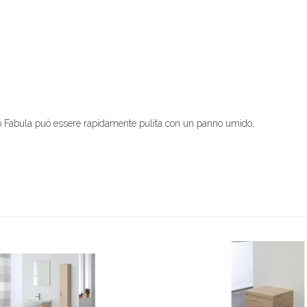
gno Fabula può essere rapidamente pulita con un panno umido,
.