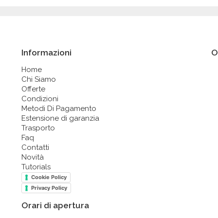
Informazioni
O
Home
Chi Siamo
Offerte
Condizioni
Metodi Di Pagamento
Estensione di garanzia
Trasporto
Faq
Contatti
Novità
Tutorials
Cookie Policy
Privacy Policy
Orari di apertura