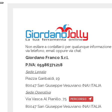
Non esitare a contattarci per qualunque informazione
via telefono, email oppure via chat.
Giordano Franco S.r.l.
P.IVA: 05986371218
Sede Legale
Piazza Garibaldi, 19
80047 San Giuseppe Vesuviano (NA) ITALIA
Sede Operativa
Via Vasca Al Pianillo, 75
PERCORSO
80047 San Giuseppe Vesuviano (NA) ITALIA