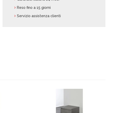
Reso fino a 15 giorni
Servizio assistenza clienti