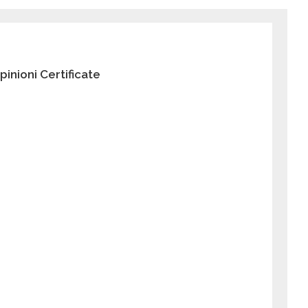
pinioni Certificate