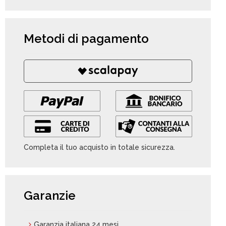
Metodi di pagamento
Completa il tuo acquisto in totale sicurezza.
Garanzie
Garanzia italiana 24 mesi