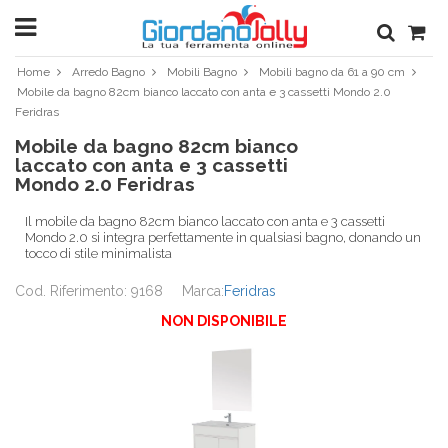
Home
Arredo Bagno
Mobili Bagno
Mobili bagno da 61 a 90 cm
Mobile da bagno 82cm bianco laccato con anta e 3 cassetti Mondo 2.0
Feridras
Mobile da bagno 82cm bianco
laccato con anta e 3 cassetti
Mondo 2.0 Feridras
Il mobile da bagno 82cm bianco laccato con anta e 3 cassetti
Mondo 2.0 si integra perfettamente in qualsiasi bagno, donando un
tocco di stile minimalista
Cod. Riferimento: 9168
Marca:
Feridras
NON DISPONIBILE