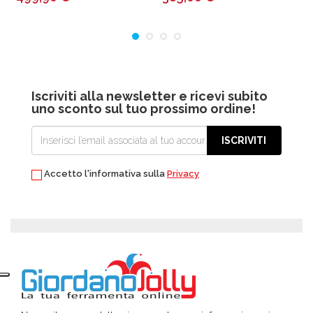
Iscriviti alla newsletter e ricevi subito
uno sconto sul tuo prossimo ordine!
ISCRIVITI
Accetto l'informativa sulla
Privacy