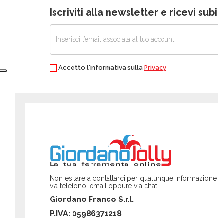
Iscriviti alla newsletter e ricevi su
Accetto l'informativa sulla
Privacy
Non esitare a contattarci per qualunque informazione
via telefono, email oppure via chat.
Giordano Franco S.r.l.
P.IVA: 05986371218