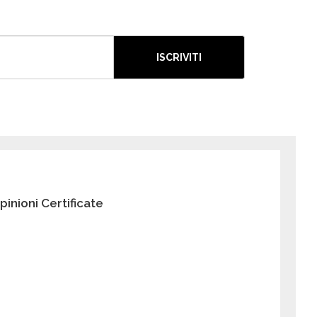
ISCRIVITI
pinioni Certificate