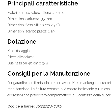
Principali caratteristiche
Materiale miscelatore: ottone cromato
Dimensioni cartuccia: 35 mm
Dimensioni flessibili: 40 cm x 3/8
Dimensioni scarico piletta: 1”1/4
Dotazione
Kit di fissaggio
Piletta click clack
Due flessibili 40 cm x 3/8
Consigli per la Manutenzione
Per garantire che il miscelatore per lavabo Kreo mantenga la sua br
manutenzione. La finitura cromata può essere facilmente pulita con 
aggressivi che potrebbero compromettere la lucentezza della superf
Codice a barre:
8033237847850