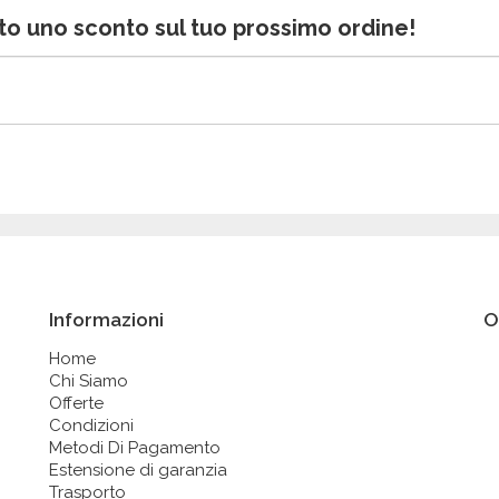
bito uno sconto sul tuo prossimo ordine!
Informazioni
O
Home
Chi Siamo
Offerte
Condizioni
Metodi Di Pagamento
Estensione di garanzia
Trasporto