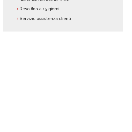
Reso fino a 15 giorni
Servizio assistenza clienti