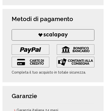
Metodi di pagamento
Completa il tuo acquisto in totale sicurezza.
Garanzie
Garanzia italiana 24 mesi