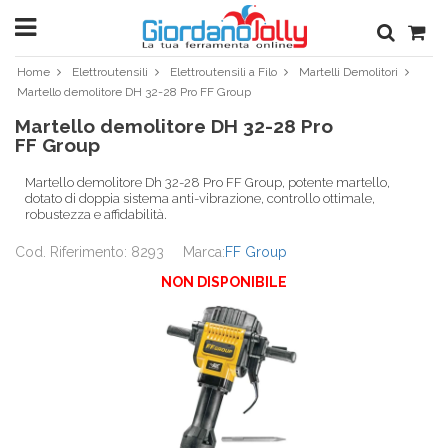
Home
Elettroutensili
Elettroutensili a Filo
Martelli Demolitori
Martello demolitore DH 32-28 Pro FF Group
Martello demolitore DH 32-28 Pro
FF Group
Martello demolitore Dh 32-28 Pro FF Group, potente martello,
dotato di doppia sistema anti-vibrazione, controllo ottimale,
robustezza e affidabilità.
Cod. Riferimento: 8293
Marca:
FF Group
NON DISPONIBILE