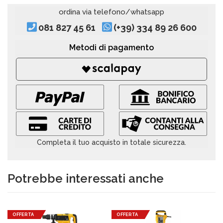
ordina via telefono/whatsapp
081 827 45 61
(+39) 334 89 26 600
Metodi di pagamento
Completa il tuo acquisto in totale sicurezza.
Potrebbe interessati anche
OFFERTA
OFFERTA