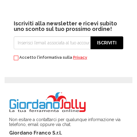
Iscriviti alla newsletter e ricevi subito
uno sconto sul tuo prossimo ordine!
ISCRIVITI
Accetto l'informativa sulla
Privacy
Non esitare a contattarci per qualunque informazione via
telefono, email oppure via chat.
Giordano Franco S.r.l.