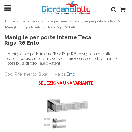
Home
Ferramenta
Falegnameria
Maniglie per porte e infissi
Maniglie per porte interne Teca Riga R6 Ento
Maniglie per porte interne Teca
Riga R6 Ento
Maniglie per porte interne Teca Riga R6, design con metallo
casellato, disponibile in diverse finiture con bocchetta quadra e
possibilità di foro Yale o Patent
Cod. Riferimento: 8029
Marca:
Ento
SELEZIONA UNA VARIANTE