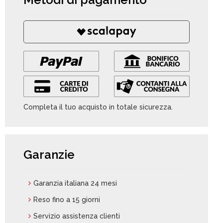
Completa il tuo acquisto in totale sicurezza.
Garanzie
Garanzia italiana 24 mesi
Reso fino a 15 giorni
Servizio assistenza clienti