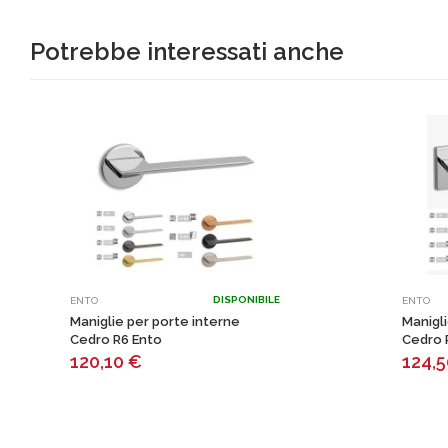
Potrebbe interessati anche
DISPONIBILE
ENTO
ENTO
Maniglie per porte interne
Manigli
Cedro R6 Ento
Cedro 
120,10
€
124,