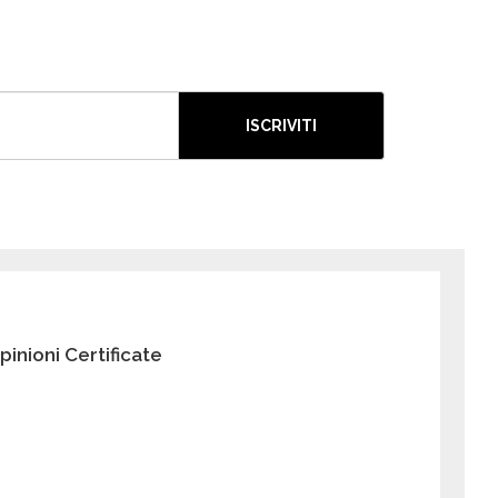
ISCRIVITI
pinioni Certificate