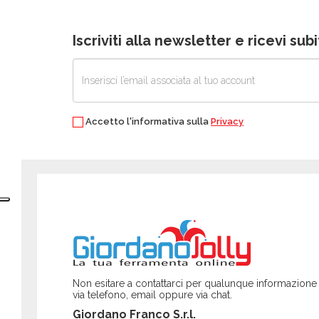
Iscriviti alla newsletter e ricevi su
Accetto l'informativa sulla
Privacy
Non esitare a contattarci per qualunque informazione
via telefono, email oppure via chat.
Giordano Franco S.r.l.