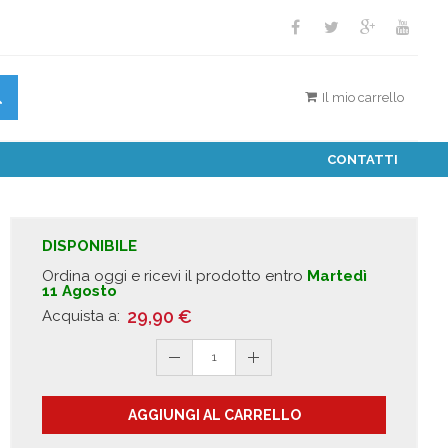
Il mio carrello
CONTATTI
DISPONIBILE
Ordina oggi e ricevi il prodotto entro
Martedì
11 Agosto
29,90
€
Acquista a:
1
AGGIUNGI AL CARRELLO