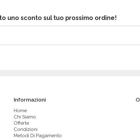
bito uno sconto sul tuo prossimo ordine!
Informazioni
O
Home
Chi Siamo
Offerte
Condizioni
Metodi Di Pagamento