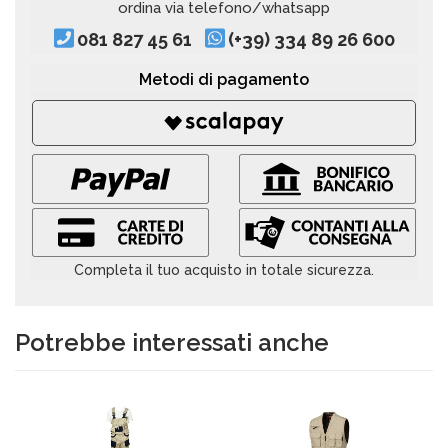
ordina via telefono/whatsapp
081 827 45 61
(+39) 334 89 26 600
Metodi di pagamento
Completa il tuo acquisto in totale sicurezza.
Potrebbe interessati anche