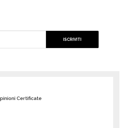
ISCRIVITI
pinioni Certificate