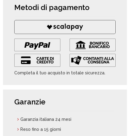
Metodi di pagamento
Completa il tuo acquisto in totale sicurezza.
Garanzie
Garanzia italiana 24 mesi
Reso fino a 15 giorni