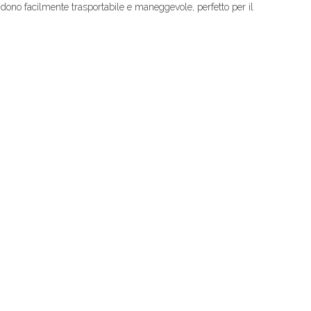
ono facilmente trasportabile e maneggevole, perfetto per il