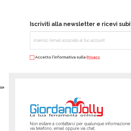
Iscriviti alla newsletter e ricevi su
Accetto l'informativa sulla
Privacy
Non esitare a contattarci per qualunque informazione
via telefono, email oppure via chat.