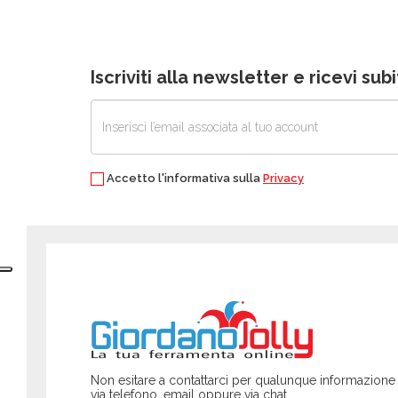
Iscriviti alla newsletter e ricevi su
Accetto l'informativa sulla
Privacy
Non esitare a contattarci per qualunque informazione
via telefono, email oppure via chat.