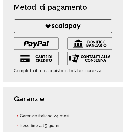
Metodi di pagamento
Completa il tuo acquisto in totale sicurezza.
Garanzie
Garanzia italiana 24 mesi
Reso fino a 15 giorni