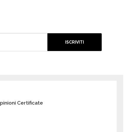
ISCRIVITI
pinioni Certificate