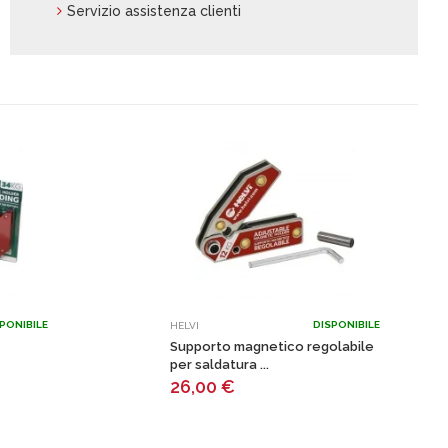
Servizio assistenza clienti
PONIBILE
DISPONIBILE
HELVI
Supporto magnetico regolabile
per saldatura ...
26,00
€