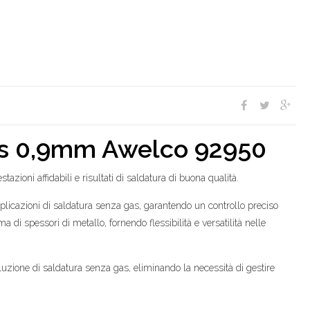
Gas 0,9mm Awelco 92950
stazioni affidabili e risultati di saldatura di buona qualità.
pplicazioni di saldatura senza gas, garantendo un controllo preciso
di spessori di metallo, fornendo flessibilità e versatilità nelle
uzione di saldatura senza gas, eliminando la necessità di gestire