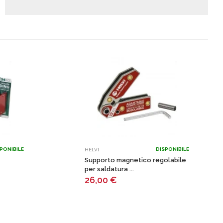
PONIBILE
DISPONIBILE
HELVI
Supporto magnetico regolabile
per saldatura ...
26,00
€