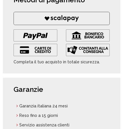
Completa il tuo acquisto in totale sicurezza.
Garanzie
Garanzia italiana 24 mesi
Reso fino a 15 giorni
Servizio assistenza clienti