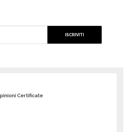
ISCRIVITI
pinioni Certificate