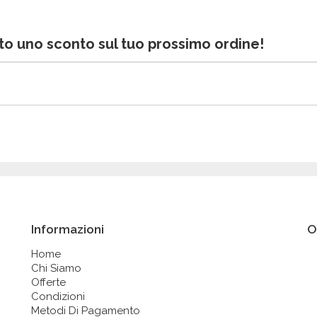
bito uno sconto sul tuo prossimo ordine!
Informazioni
O
Home
Chi Siamo
Offerte
Condizioni
Metodi Di Pagamento