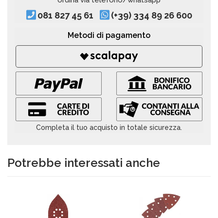
ordina via telefono/whatsapp
081 827 45 61
(+39) 334 89 26 600
Metodi di pagamento
Completa il tuo acquisto in totale sicurezza.
Potrebbe interessati anche