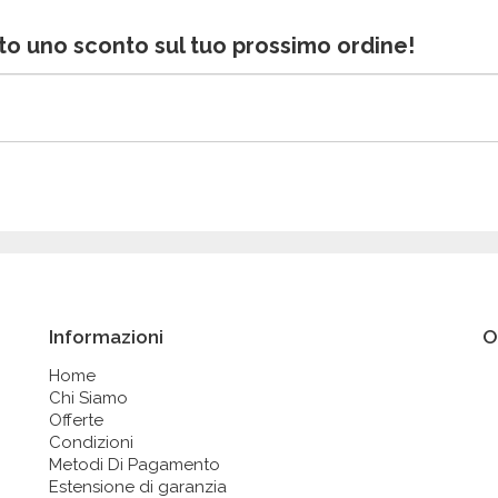
bito uno sconto sul tuo prossimo ordine!
Informazioni
O
Home
Chi Siamo
Offerte
Condizioni
Metodi Di Pagamento
Estensione di garanzia