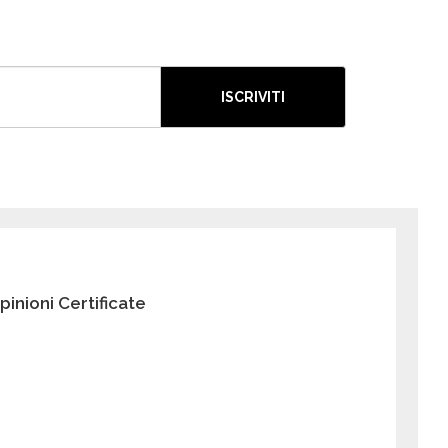
ISCRIVITI
pinioni Certificate