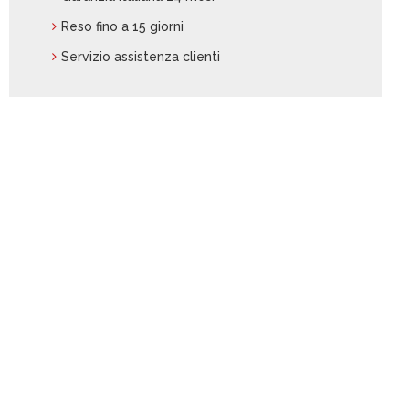
Reso fino a 15 giorni
Servizio assistenza clienti