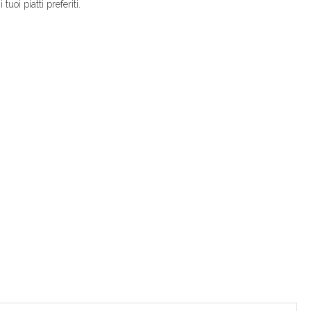
uoi piatti preferiti.