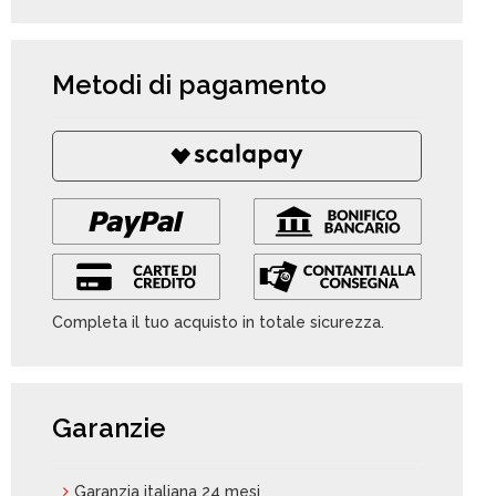
Metodi di pagamento
Completa il tuo acquisto in totale sicurezza.
Garanzie
Garanzia italiana 24 mesi