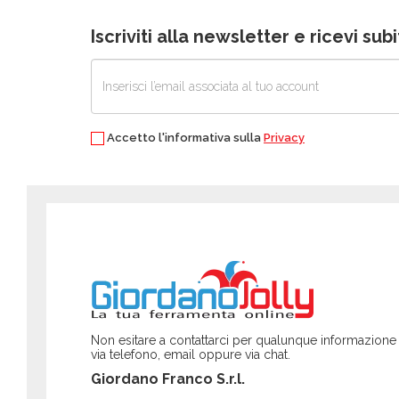
Iscriviti alla newsletter e ricevi su
Accetto l'informativa sulla
Privacy
Non esitare a contattarci per qualunque informazione
via telefono, email oppure via chat.
Giordano Franco S.r.l.