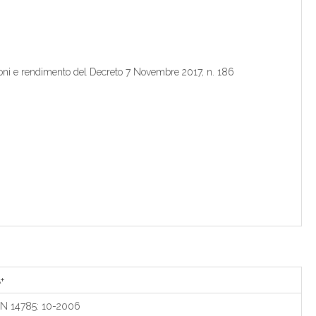
sioni e rendimento del Decreto 7 Novembre 2017, n. 186
+
N 14785: 10-2006