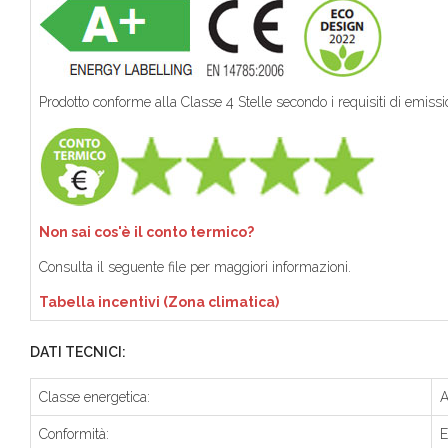
Prodotto conforme alla Classe 4 Stelle secondo i requisiti di emis
Non sai cos'è il conto termico?
Consulta il seguente file per maggiori informazioni.
Tabella incentivi (Zona climatica)
DATI TECNICI:
Classe energetica:
A
Conformità:
E