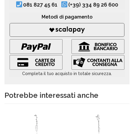
081 827 45 61
(+39) 334 89 26 600
Metodi di pagamento
Completa il tuo acquisto in totale sicurezza.
Potrebbe interessati anche