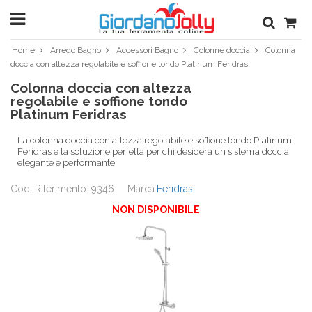
Home
Arredo Bagno
Accessori Bagno
Colonne doccia
Colonna
doccia con altezza regolabile e soffione tondo Platinum Feridras
Colonna doccia con altezza
regolabile e soffione tondo
Platinum Feridras
La colonna doccia con altezza regolabile e soffione tondo Platinum
Feridras è la soluzione perfetta per chi desidera un sistema doccia
elegante e performante
Cod. Riferimento: 9346
Marca:
Feridras
NON DISPONIBILE