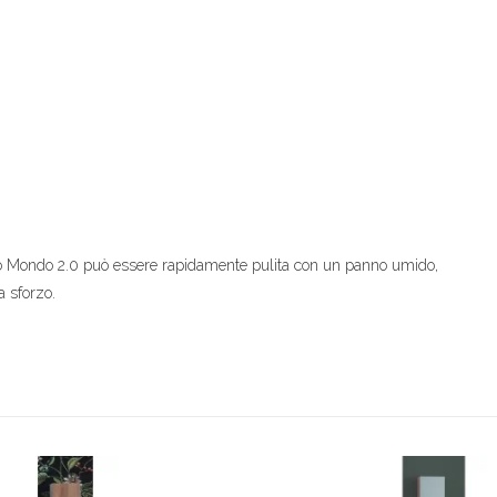
agno Mondo 2.0 può essere rapidamente pulita con un panno umido,
a sforzo.