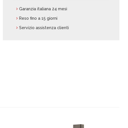
Garanzia italiana 24 mesi
Reso fino a 15 giorni
Servizio assistenza clienti