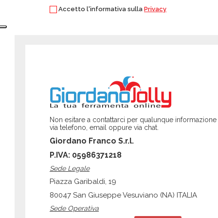
Accetto l'informativa sulla
Privacy
Non esitare a contattarci per qualunque informazione
via telefono, email oppure via chat.
Giordano Franco S.r.l.
P.IVA: 05986371218
Sede Legale
Piazza Garibaldi, 19
80047 San Giuseppe Vesuviano (NA) ITALIA
Sede Operativa