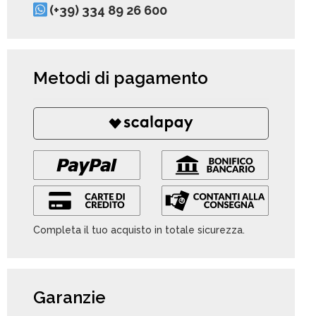
(+39) 334 89 26 600
Metodi di pagamento
Completa il tuo acquisto in totale sicurezza.
Garanzie