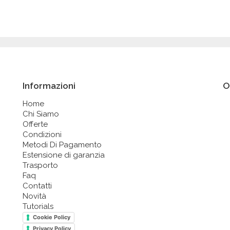
Informazioni
O
Home
Chi Siamo
Offerte
Condizioni
Metodi Di Pagamento
Estensione di garanzia
Trasporto
Faq
Contatti
Novità
Tutorials
Cookie Policy
Privacy Policy