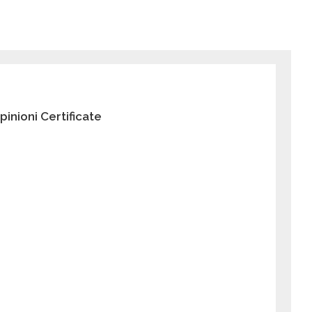
pinioni Certificate