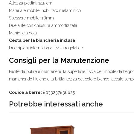
Altezza piedini: 12,5 cm
Materiale mobile: nobilitato melaminico
Spessore mobile: 18mm
Due ante con chiusura ammortizzata
Maniglie a gola
Cesta per la biancheria inclusa
Due ripiani interni con altezza regolabile
Consigli per la Manutenzione
Facile da pulire e mantenere, la superficie liscia del mobile da b
mantenendo l'igiene e la brillantezza del colore bianco laccato senz
Codice a barre:
8033237836625
Potrebbe interessati anche