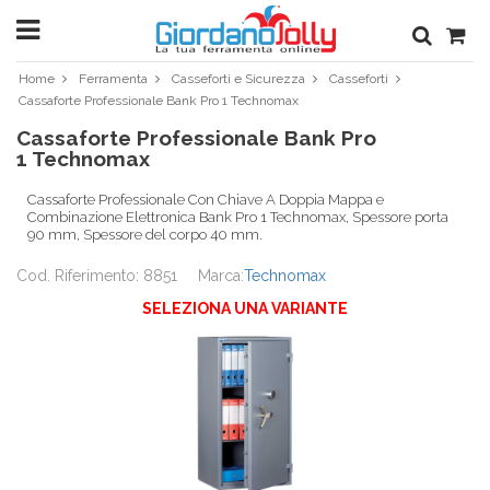
Home
Ferramenta
Casseforti e Sicurezza
Casseforti
Cassaforte Professionale Bank Pro 1 Technomax
Cassaforte Professionale Bank Pro
1 Technomax
Cassaforte Professionale Con Chiave A Doppia Mappa e
Combinazione Elettronica Bank Pro 1 Technomax, Spessore porta
90 mm, Spessore del corpo 40 mm.
Cod. Riferimento: 8851
Marca:
Technomax
SELEZIONA UNA VARIANTE