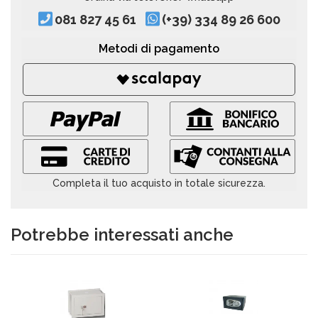
081 827 45 61
(+39) 334 89 26 600
Metodi di pagamento
Completa il tuo acquisto in totale sicurezza.
Potrebbe interessati anche