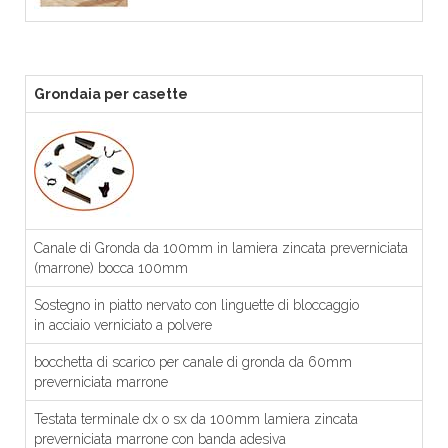
Grondaia per casette
Canale di Gronda da 100mm in lamiera zincata preverniciata
(marrone) bocca 100mm
Sostegno in piatto nervato con linguette di bloccaggio
in acciaio verniciato a polvere
bocchetta di scarico per canale di gronda da 60mm
preverniciata marrone
Testata terminale dx o sx da 100mm lamiera zincata
preverniciata marrone con banda adesiva