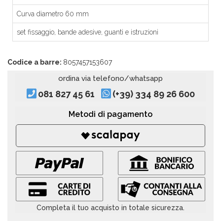
Curva diametro 60 mm
set fissaggio, bande adesive, guanti e istruzioni
Codice a barre:
8057457153607
ordina via telefono/whatsapp
081 827 45 61
(+39) 334 89 26 600
Metodi di pagamento
Completa il tuo acquisto in totale sicurezza.