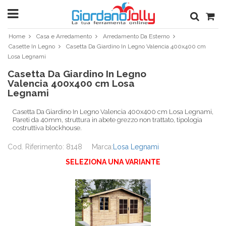
Home
Casa e Arredamento
Arredamento Da Esterno
Casette In Legno
Casetta Da Giardino In Legno Valencia 400x400 cm
Losa Legnami
Casetta Da Giardino In Legno
Valencia 400x400 cm Losa
Legnami
Casetta Da Giardino In Legno Valencia 400x400 cm Losa Legnami,
Pareti da 40mm, struttura in abete grezzo non trattato, tipologia
costruttiva blockhouse.
Cod. Riferimento: 8148
Marca:
Losa Legnami
SELEZIONA UNA VARIANTE