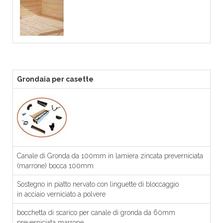
Grondaia per casette
Canale di Gronda da 100mm in lamiera zincata preverniciata
(marrone) bocca 100mm
Sostegno in piatto nervato con linguette di bloccaggio
in acciaio verniciato a polvere
bocchetta di scarico per canale di gronda da 60mm
preverniciata marrone