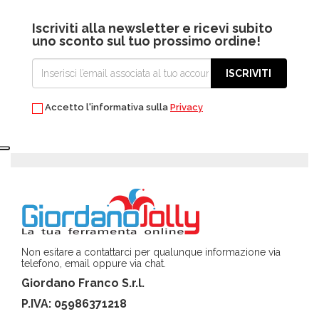
Iscriviti alla newsletter e ricevi subito
uno sconto sul tuo prossimo ordine!
ISCRIVITI
Accetto l'informativa sulla
Privacy
Non esitare a contattarci per qualunque informazione via
telefono, email oppure via chat.
Giordano Franco S.r.l.
P.IVA: 05986371218