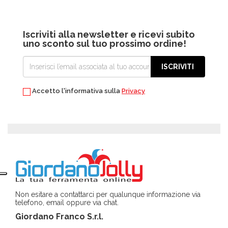
Iscriviti alla newsletter e ricevi subito
uno sconto sul tuo prossimo ordine!
ISCRIVITI
Accetto l'informativa sulla
Privacy
Non esitare a contattarci per qualunque informazione via
telefono, email oppure via chat.
Giordano Franco S.r.l.