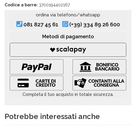
Codice a barre:
3700194402167
ordina via telefono/whatsapp
081 827 45 61
(+39) 334 89 26 600
Metodi di pagamento
Completa il tuo acquisto in totale sicurezza.
Potrebbe interessati anche