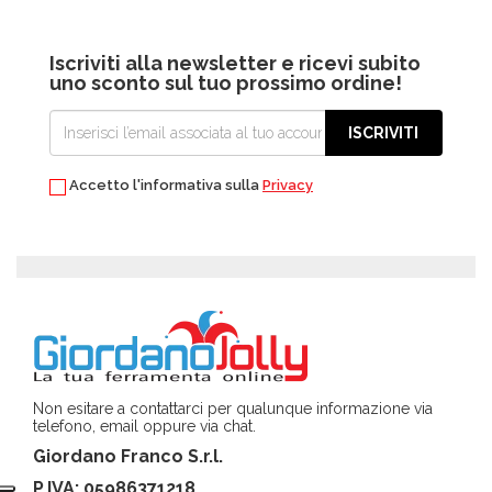
Iscriviti alla newsletter e ricevi subito
uno sconto sul tuo prossimo ordine!
ISCRIVITI
Accetto l'informativa sulla
Privacy
Non esitare a contattarci per qualunque informazione via
telefono, email oppure via chat.
Giordano Franco S.r.l.
P.IVA: 05986371218