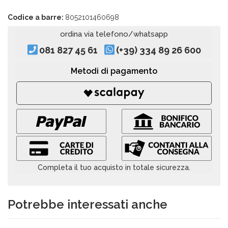
Codice a barre:
8052101460698
ordina via telefono/whatsapp
081 827 45 61
(+39) 334 89 26 600
Metodi di pagamento
Completa il tuo acquisto in totale sicurezza.
Potrebbe interessati anche