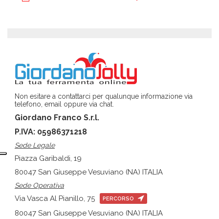
Non esitare a contattarci per qualunque informazione via
telefono, email oppure via chat.
Giordano Franco S.r.l.
P.IVA: 05986371218
Sede Legale
Piazza Garibaldi, 19
80047 San Giuseppe Vesuviano (NA) ITALIA
Sede Operativa
Via Vasca Al Pianillo, 75
PERCORSO
80047 San Giuseppe Vesuviano (NA) ITALIA