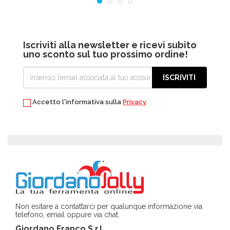
Iscriviti alla newsletter e ricevi subito
uno sconto sul tuo prossimo ordine!
ISCRIVITI
Accetto l'informativa sulla
Privacy
Non esitare a contattarci per qualunque informazione via
telefono, email oppure via chat.
Giordano Franco S.r.l.