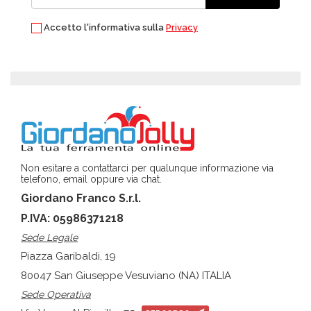
Accetto l'informativa sulla
Privacy
Non esitare a contattarci per qualunque informazione via
telefono, email oppure via chat.
Giordano Franco S.r.l.
P.IVA: 05986371218
Sede Legale
Piazza Garibaldi, 19
80047 San Giuseppe Vesuviano (NA) ITALIA
Sede Operativa